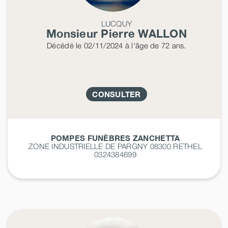
LUCQUY
Monsieur Pierre
WALLON
Décédé
le 02/11/2024
à l'âge de 72 ans.
CONSULTER
POMPES FUNÈBRES ZANCHETTA
ZONE INDUSTRIELLE DE PARGNY 08300
RETHEL
0324384699