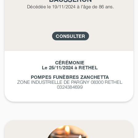
Décédée
le 19/11/2024
à l'âge de 86 ans.
CONSULTER
CÉRÉMONIE
Le 25/11/2024 à RETHEL
POMPES FUNÈBRES ZANCHETTA
ZONE INDUSTRIELLE DE PARGNY 08300
RETHEL
0324384699