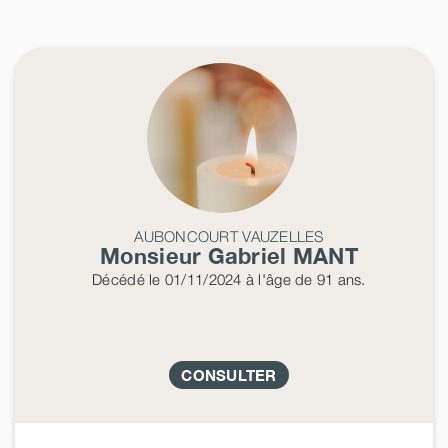
AUBONCOURT VAUZELLES
Monsieur Gabriel
MANT
Décédé
le 01/11/2024
à l'âge de 91 ans.
CONSULTER