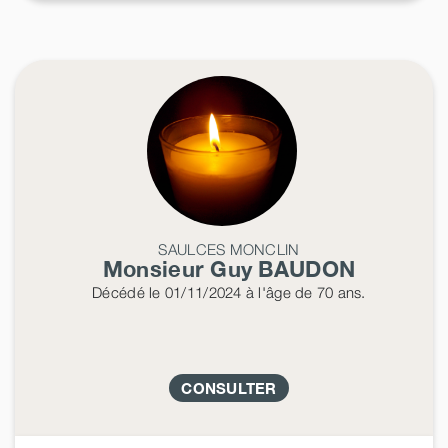
SAULCES MONCLIN
Monsieur Guy
BAUDON
Décédé
le 01/11/2024
à l'âge de 70 ans.
CONSULTER