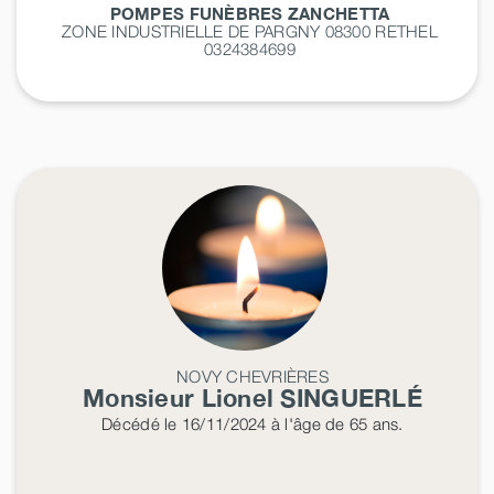
POMPES FUNÈBRES ZANCHETTA
ZONE INDUSTRIELLE DE PARGNY 08300
RETHEL
0324384699
NOVY CHEVRIÈRES
Monsieur Lionel
SINGUERLÉ
Décédé
le 16/11/2024
à l'âge de 65 ans.