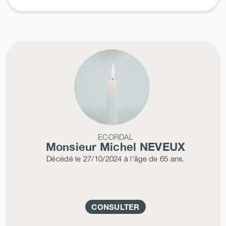
ECORDAL
Monsieur Michel
NEVEUX
Décédé
le 27/10/2024
à l'âge de 65 ans.
CONSULTER