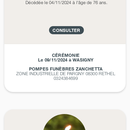
Décédée
le 04/11/2024
à l'âge de 76 ans.
CONSULTER
CÉRÉMONIE
Le 09/11/2024 à WASIGNY
POMPES FUNÈBRES ZANCHETTA
ZONE INDUSTRIELLE DE PARGNY 08300
RETHEL
0324384699