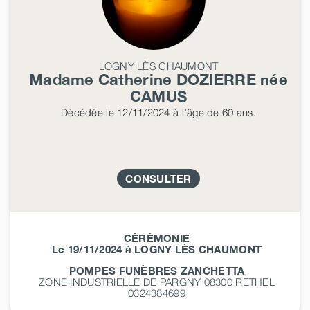
LOGNY LÈS CHAUMONT
Madame Catherine
DOZIERRE
née
CAMUS
Décédée
le 12/11/2024
à l'âge de 60 ans.
CONSULTER
CÉRÉMONIE
Le 19/11/2024 à LOGNY LÈS CHAUMONT
POMPES FUNÈBRES ZANCHETTA
ZONE INDUSTRIELLE DE PARGNY 08300
RETHEL
0324384699