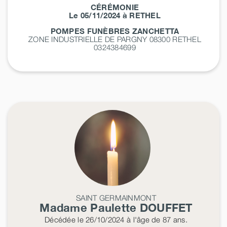
CÉRÉMONIE
Le 05/11/2024 à RETHEL
POMPES FUNÈBRES ZANCHETTA
ZONE INDUSTRIELLE DE PARGNY 08300
RETHEL
0324384699
SAINT GERMAINMONT
Madame Paulette
DOUFFET
Décédée
le 26/10/2024
à l'âge de 87 ans.