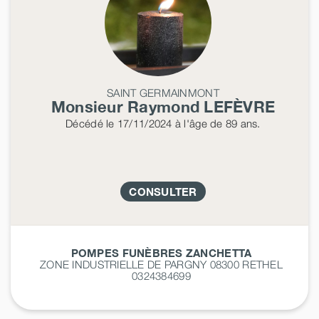
SAINT GERMAINMONT
Monsieur Raymond
LEFÈVRE
Décédé
le 17/11/2024
à l'âge de 89 ans.
CONSULTER
POMPES FUNÈBRES ZANCHETTA
ZONE INDUSTRIELLE DE PARGNY 08300
RETHEL
0324384699