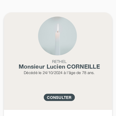
RETHEL
Monsieur Lucien
CORNEILLE
Décédé
le 24/10/2024
à l'âge de 78 ans.
CONSULTER