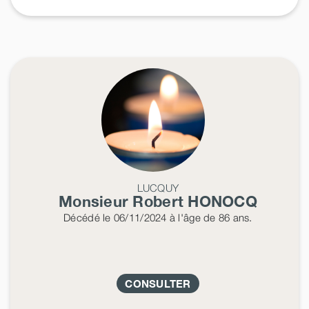
LUCQUY
Monsieur Robert
HONOCQ
Décédé
le 06/11/2024
à l'âge de 86 ans.
CONSULTER