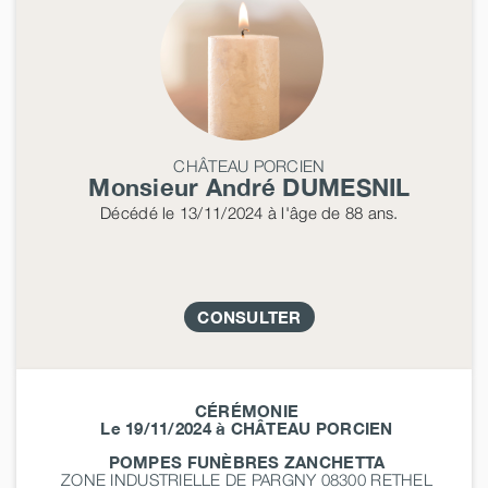
CHÂTEAU PORCIEN
Monsieur André
DUMESNIL
Décédé
le 13/11/2024
à l'âge de 88 ans.
CONSULTER
CÉRÉMONIE
Le 19/11/2024 à CHÂTEAU PORCIEN
POMPES FUNÈBRES ZANCHETTA
ZONE INDUSTRIELLE DE PARGNY 08300
RETHEL