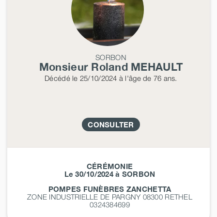
SORBON
Monsieur Roland
MEHAULT
Décédé
le 25/10/2024
à l'âge de 76 ans.
CONSULTER
CÉRÉMONIE
Le 30/10/2024 à SORBON
POMPES FUNÈBRES ZANCHETTA
ZONE INDUSTRIELLE DE PARGNY 08300
RETHEL
0324384699