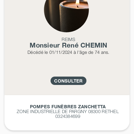
REIMS
Monsieur René
CHEMIN
Décédé
le 01/11/2024
à l'âge de 74 ans.
CONSULTER
POMPES FUNÈBRES ZANCHETTA
ZONE INDUSTRIELLE DE PARGNY 08300
RETHEL
0324384699