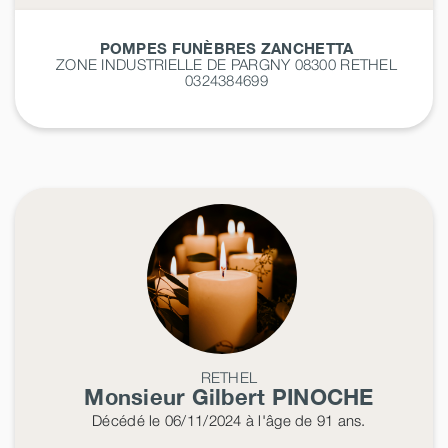
POMPES FUNÈBRES ZANCHETTA
ZONE INDUSTRIELLE DE PARGNY 08300
RETHEL
0324384699
RETHEL
Monsieur Gilbert
PINOCHE
Décédé
le 06/11/2024
à l'âge de 91 ans.