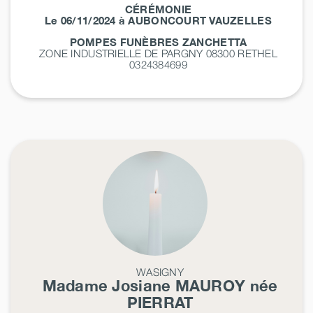
CÉRÉMONIE
Le 06/11/2024 à AUBONCOURT VAUZELLES
POMPES FUNÈBRES ZANCHETTA
ZONE INDUSTRIELLE DE PARGNY 08300
RETHEL
0324384699
WASIGNY
Madame Josiane
MAUROY
née
PIERRAT