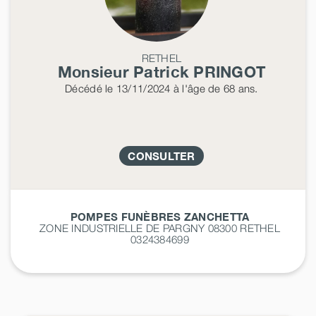
RETHEL
Monsieur Patrick
PRINGOT
Décédé
le 13/11/2024
à l'âge de 68 ans.
CONSULTER
POMPES FUNÈBRES ZANCHETTA
ZONE INDUSTRIELLE DE PARGNY 08300
RETHEL
0324384699