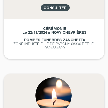
CONSULTER
CÉRÉMONIE
Le 22/11/2024 à NOVY CHEVRIÈRES
POMPES FUNÈBRES ZANCHETTA
ZONE INDUSTRIELLE DE PARGNY 08300
RETHEL
0324384699