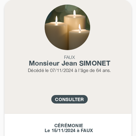
FAUX
Monsieur Jean
SIMONET
Décédé
le 07/11/2024
à l'âge de 64 ans.
CONSULTER
CÉRÉMONIE
Le 15/11/2024 à FAUX