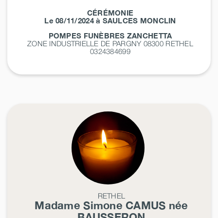
CÉRÉMONIE
Le 08/11/2024 à SAULCES MONCLIN
POMPES FUNÈBRES ZANCHETTA
ZONE INDUSTRIELLE DE PARGNY 08300
RETHEL
0324384699
RETHEL
Madame Simone
CAMUS
née
BAUSSERON