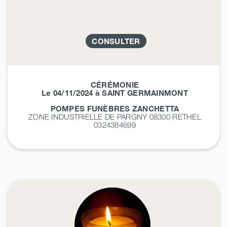
CONSULTER
CÉRÉMONIE
Le 04/11/2024 à SAINT GERMAINMONT
POMPES FUNÈBRES ZANCHETTA
ZONE INDUSTRIELLE DE PARGNY 08300
RETHEL
0324384699