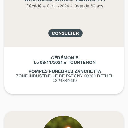
Décédé
le 01/11/2024
à l'âge de 69 ans.
CONSULTER
CÉRÉMONIE
Le 08/11/2024 à TOURTERON
POMPES FUNÈBRES ZANCHETTA
ZONE INDUSTRIELLE DE PARGNY 08300
RETHEL
0324384699