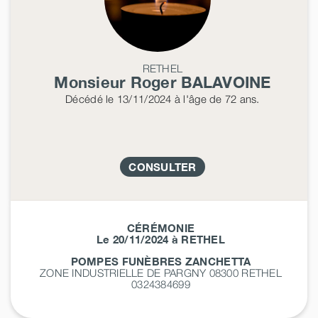
RETHEL
Monsieur Roger
BALAVOINE
Décédé
le 13/11/2024
à l'âge de 72 ans.
CONSULTER
CÉRÉMONIE
Le 20/11/2024 à RETHEL
POMPES FUNÈBRES ZANCHETTA
ZONE INDUSTRIELLE DE PARGNY 08300
RETHEL
0324384699