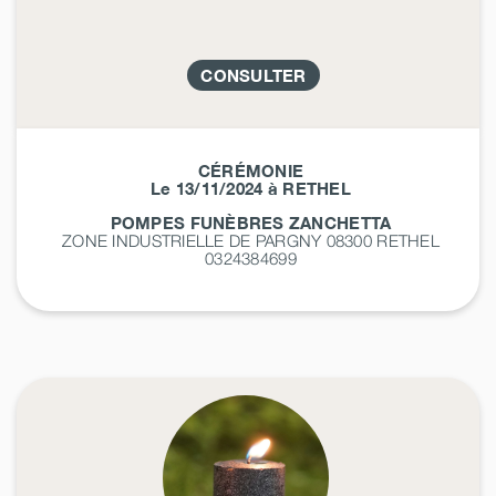
CONSULTER
CÉRÉMONIE
Le 13/11/2024 à RETHEL
POMPES FUNÈBRES ZANCHETTA
ZONE INDUSTRIELLE DE PARGNY 08300
RETHEL
0324384699