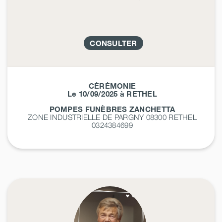
CONSULTER
CÉRÉMONIE
Le 10/09/2025 à RETHEL
POMPES FUNÈBRES ZANCHETTA
ZONE INDUSTRIELLE DE PARGNY 08300
RETHEL
0324384699