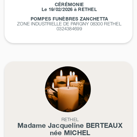
CÉRÉMONIE
Le 19/02/2026 à RETHEL
POMPES FUNÈBRES ZANCHETTA
ZONE INDUSTRIELLE DE PARGNY 08300
RETHEL
0324384699
RETHEL
Madame Jacqueline
BERTEAUX
née
MICHEL