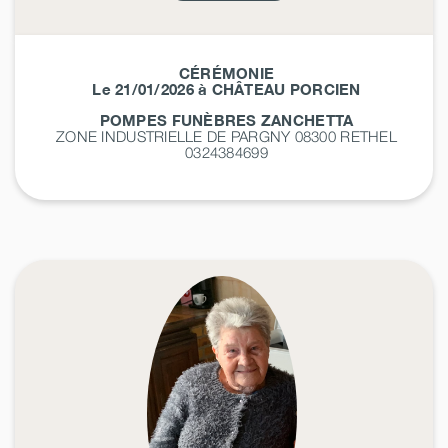
CÉRÉMONIE
Le 21/01/2026 à CHÂTEAU PORCIEN
POMPES FUNÈBRES ZANCHETTA
ZONE INDUSTRIELLE DE PARGNY 08300
RETHEL
0324384699