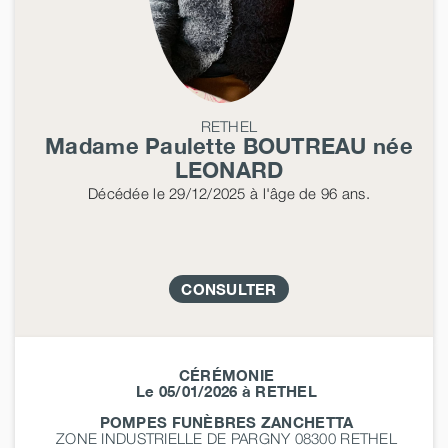
RETHEL
Madame Paulette
BOUTREAU
née
LEONARD
Décédée
le 29/12/2025
à l'âge de 96 ans.
CONSULTER
CÉRÉMONIE
Le 05/01/2026 à RETHEL
POMPES FUNÈBRES ZANCHETTA
ZONE INDUSTRIELLE DE PARGNY 08300
RETHEL