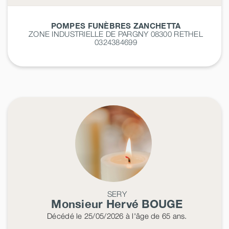
POMPES FUNÈBRES ZANCHETTA
ZONE INDUSTRIELLE DE PARGNY 08300
RETHEL
0324384699
SERY
Monsieur Hervé
BOUGE
Décédé
le 25/05/2026
à l'âge de 65 ans.