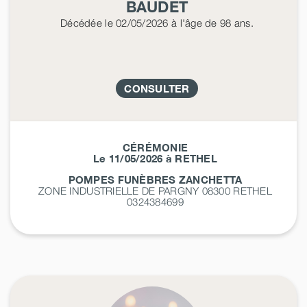
BAUDET
Décédée
le 02/05/2026
à l'âge de 98 ans.
CONSULTER
CÉRÉMONIE
Le 11/05/2026 à RETHEL
POMPES FUNÈBRES ZANCHETTA
ZONE INDUSTRIELLE DE PARGNY 08300
RETHEL
0324384699