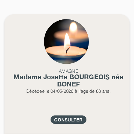
AMAGNE
Madame Josette
BOURGEOIS
née
BONEF
Décédée
le 04/05/2026
à l'âge de 88 ans.
CONSULTER