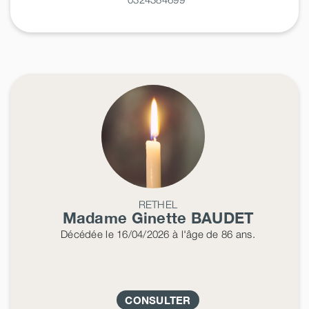
RETHEL
Madame Ginette
BAUDET
Décédée
le 16/04/2026
à l'âge de 86 ans.
CONSULTER