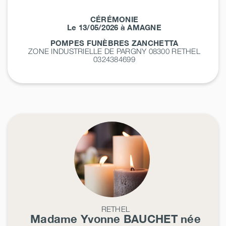
CÉRÉMONIE
Le 13/05/2026 à AMAGNE
POMPES FUNÈBRES ZANCHETTA
ZONE INDUSTRIELLE DE PARGNY 08300
RETHEL
0324384699
RETHEL
Madame Yvonne
BAUCHET
née