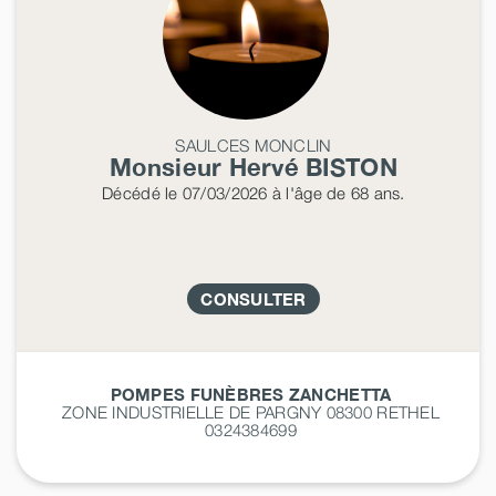
SAULCES MONCLIN
Monsieur Hervé
BISTON
Décédé
le 07/03/2026
à l'âge de 68 ans.
CONSULTER
POMPES FUNÈBRES ZANCHETTA
ZONE INDUSTRIELLE DE PARGNY 08300
RETHEL
0324384699