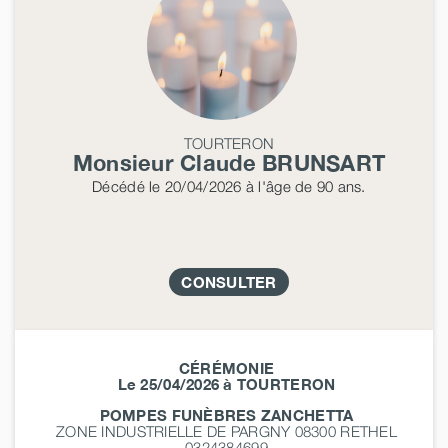
TOURTERON
Monsieur Claude
BRUNSART
Décédé
le 20/04/2026
à l'âge de 90 ans.
CONSULTER
CÉRÉMONIE
Le 25/04/2026 à TOURTERON
POMPES FUNÈBRES ZANCHETTA
ZONE INDUSTRIELLE DE PARGNY 08300
RETHEL
0324384699