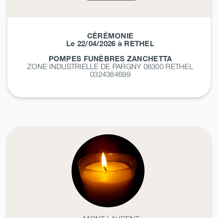
CÉRÉMONIE
Le 22/04/2026 à RETHEL
POMPES FUNÈBRES ZANCHETTA
ZONE INDUSTRIELLE DE PARGNY 08300
RETHEL
0324384699