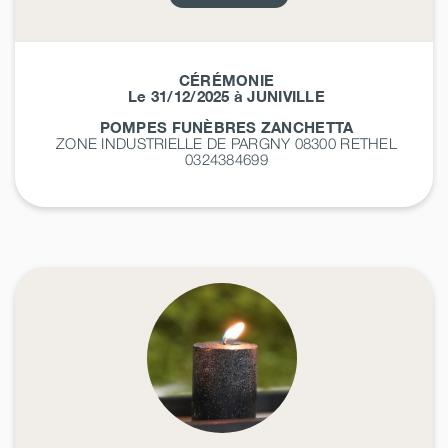
CÉRÉMONIE
Le 31/12/2025 à JUNIVILLE
POMPES FUNÈBRES ZANCHETTA
ZONE INDUSTRIELLE DE PARGNY 08300
RETHEL
0324384699