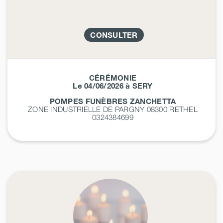
CONSULTER
CÉRÉMONIE
Le 04/06/2026 à SERY
POMPES FUNÈBRES ZANCHETTA
ZONE INDUSTRIELLE DE PARGNY 08300
RETHEL
0324384699