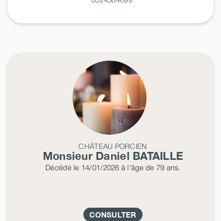
CHÂTEAU PORCIEN
Monsieur Daniel
BATAILLE
Décédé
le 14/01/2026
à l'âge de 79 ans.
CONSULTER