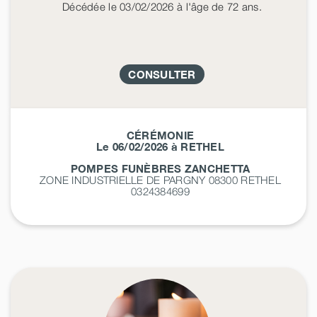
Décédée
le 03/02/2026
à l'âge de 72 ans.
CONSULTER
CÉRÉMONIE
Le 06/02/2026 à RETHEL
POMPES FUNÈBRES ZANCHETTA
ZONE INDUSTRIELLE DE PARGNY 08300
RETHEL
0324384699