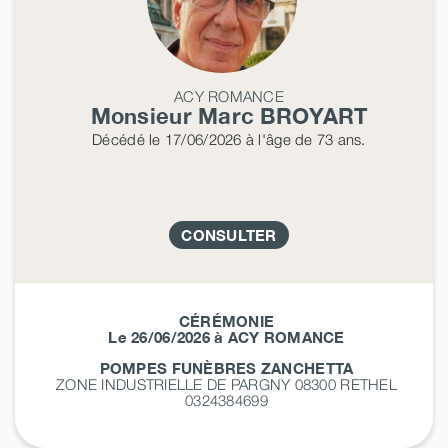
ACY ROMANCE
Monsieur Marc
BROYART
Décédé
le 17/06/2026
à l'âge de 73 ans.
CONSULTER
CÉRÉMONIE
Le 26/06/2026 à ACY ROMANCE
POMPES FUNÈBRES ZANCHETTA
ZONE INDUSTRIELLE DE PARGNY 08300
RETHEL
0324384699