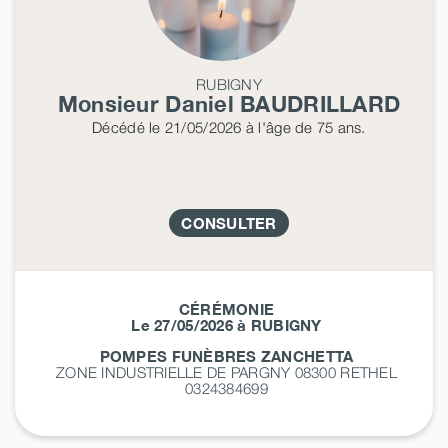
RUBIGNY
Monsieur Daniel
BAUDRILLARD
Décédé
le 21/05/2026
à l'âge de 75 ans.
CONSULTER
CÉRÉMONIE
Le 27/05/2026 à RUBIGNY
POMPES FUNÈBRES ZANCHETTA
ZONE INDUSTRIELLE DE PARGNY 08300
RETHEL
0324384699