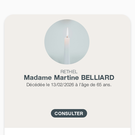
RETHEL
Madame Martine
BELLIARD
Décédée
le 13/02/2026
à l'âge de 65 ans.
CONSULTER