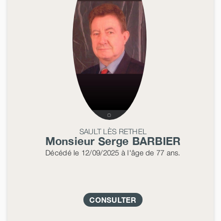
SAULT LÈS RETHEL
Monsieur Serge
BARBIER
Décédé
le 12/09/2025
à l'âge de 77 ans.
CONSULTER