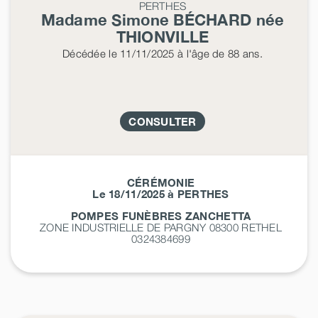
PERTHES
Madame Simone
BÉCHARD
née
THIONVILLE
Décédée
le 11/11/2025
à l'âge de 88 ans.
CONSULTER
CÉRÉMONIE
Le 18/11/2025 à PERTHES
POMPES FUNÈBRES ZANCHETTA
ZONE INDUSTRIELLE DE PARGNY 08300
RETHEL
0324384699