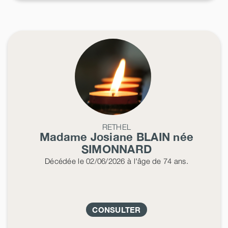
RETHEL
Madame Josiane
BLAIN
née
SIMONNARD
Décédée
le 02/06/2026
à l'âge de 74 ans.
CONSULTER