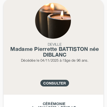
DEVILLE
Madame Pierrette
BATTISTON
née
DIBLANC
Décédée
le 04/11/2025
à l'âge de 96 ans.
CONSULTER
CÉRÉMONIE