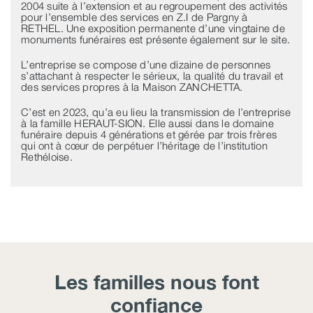
2004 suite à l’extension et au regroupement des activités
pour l’ensemble des services en Z.I de Pargny à
RETHEL. Une exposition permanente d’une vingtaine de
monuments funéraires est présente également sur le site.
L’entreprise se compose d’une dizaine de personnes
s’attachant à respecter le sérieux, la qualité du travail et
des services propres à la Maison ZANCHETTA.
C’est en 2023, qu’a eu lieu la transmission de l’entreprise
à la famille HERAUT-SION. Elle aussi dans le domaine
funéraire depuis 4 générations et gérée par trois frères
qui ont à cœur de perpétuer l’héritage de l’institution
Rethéloise.
Les familles nous font
confiance