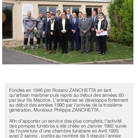
Fondée en 1946 par Rosano ZANCHETTA en tant
qu’artisan marbrier puis repris au début des années 60
par leur fils Maurice. L’entreprise se développe fortement
au début des années 1990 par l’arrivée de la troisième
génération, Monsieur Philippe ZANCHETTA.
Afin d’apporter un service des plus complets, l’activité
des pompes funèbres a été créée en Janvier 1992 suivie
de l’ouverture d’une chambre funéraire en Avril 1995
avec 2 salons , portés au nombre de 5 depuis l’année