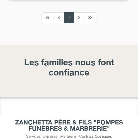
1
Les familles nous font
confiance
ZANCHETTA PÈRE & FILS "POMPES
FUNÈBRES & MARBRERIE"
Services funéraires | Marbrerie | Contrats Obsèques