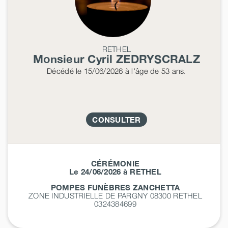
RETHEL
Monsieur Cyril
ZEDRYSCRALZ
Décédé
le 15/06/2026
à l'âge de 53 ans.
CONSULTER
CÉRÉMONIE
Le 24/06/2026 à RETHEL
POMPES FUNÈBRES ZANCHETTA
ZONE INDUSTRIELLE DE PARGNY 08300
RETHEL
0324384699