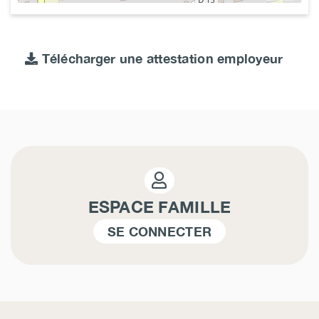
Télécharger une attestation employeur
ESPACE FAMILLE
SE CONNECTER