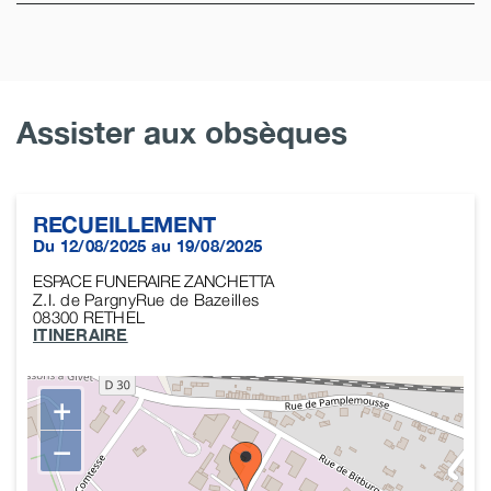
Assister aux obsèques
RECUEILLEMENT
Du 12/08/2025 au 19/08/2025
ESPACE FUNERAIRE ZANCHETTA
Z.I. de PargnyRue de Bazeilles
08300
RETHEL
ITINERAIRE
+
−