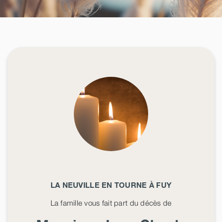
LA NEUVILLE EN TOURNE À FUY
La famille vous fait part du décès de