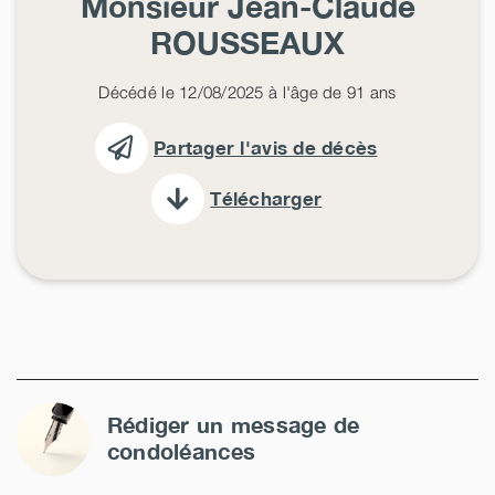
Monsieur Jean-Claude
ROUSSEAUX
Décédé le 12/08/2025 à l'âge de 91 ans
Partager l'avis de décès
Télécharger
Rédiger un message de
condoléances