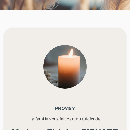
PROVISY
La famille vous fait part du décès de