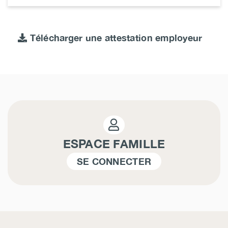
Télécharger une attestation employeur
ESPACE FAMILLE
SE CONNECTER