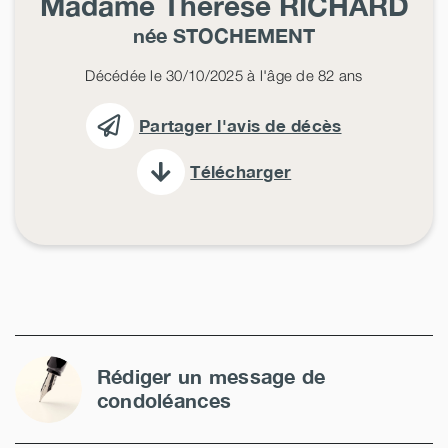
Madame Thérèse
RICHARD
née
STOCHEMENT
Décédée le 30/10/2025 à l'âge de 82 ans
Partager l'avis de décès
Télécharger
Rédiger un message de
condoléances