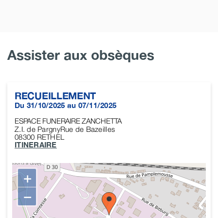
Assister aux obsèques
RECUEILLEMENT
Du 31/10/2025 au 07/11/2025
ESPACE FUNERAIRE ZANCHETTA
Z.I. de PargnyRue de Bazeilles
08300
RETHEL
ITINERAIRE
+
−