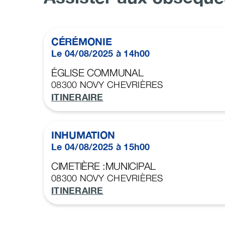
CÉRÉMONIE
Le 04/08/2025 à 14h00
ÉGLISE COMMUNAL
08300
NOVY CHEVRIÈRES
ITINERAIRE
INHUMATION
Le 04/08/2025 à 15h00
CIMETIÈRE :MUNICIPAL
08300
NOVY CHEVRIÈRES
ITINERAIRE