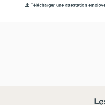
Télécharger une attestation employ
Le