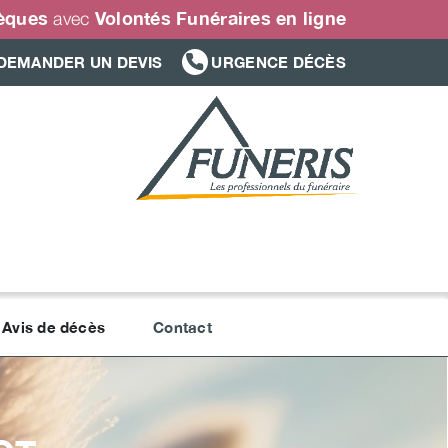
sèques
Volontés Funéraires en ligne
avec
DEMANDER UN DEVIS
URGENCE DÉCÈS
Avis de décès
Contact