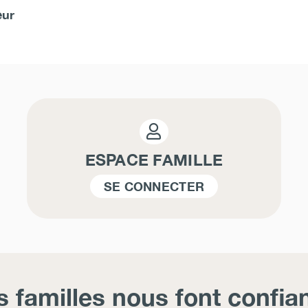
eur
ESPACE FAMILLE
SE CONNECTER
s familles nous font confia