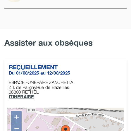
Assister aux obsèques
RECUEILLEMENT
Du 01/08/2025 au 12/08/2025
ESPACE FUNERAIRE ZANCHETTA
Z.I. de PargnyRue de Bazeilles
08300
RETHEL
ITINERAIRE
+
−