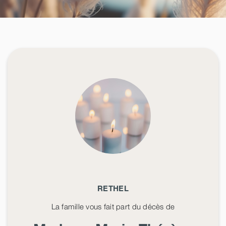
RETHEL
La famille vous fait part du décès de