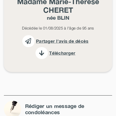
Madame Marie-Thérèse
CHERET
née
BLIN
Décédée le 01/08/2025 à l'âge de 95 ans
Partager l'avis de décès
Télécharger
Rédiger un message de
condoléances