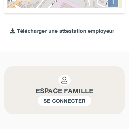
i
Télécharger une attestation employeur
ESPACE FAMILLE
SE CONNECTER