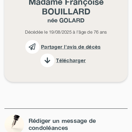
Madame Françoise
BOUILLARD
née
GOLARD
Décédée le 19/08/2025 à l'âge de 76 ans
Partager l'avis de décès
Télécharger
Rédiger un message de
condoléances