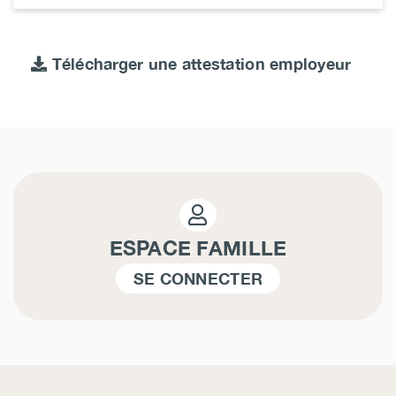
Télécharger une attestation employeur
ESPACE FAMILLE
SE CONNECTER