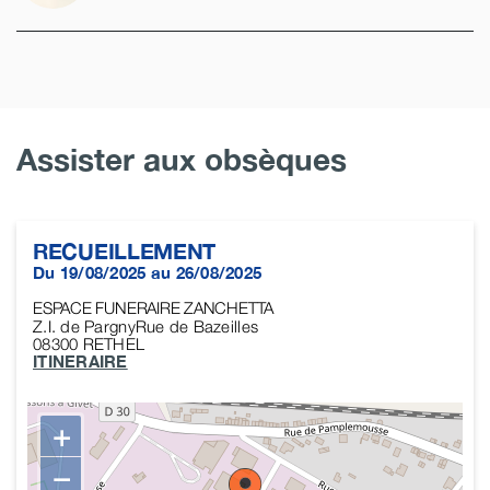
Assister aux obsèques
RECUEILLEMENT
Du 19/08/2025 au 26/08/2025
ESPACE FUNERAIRE ZANCHETTA
Z.I. de PargnyRue de Bazeilles
08300
RETHEL
ITINERAIRE
+
−