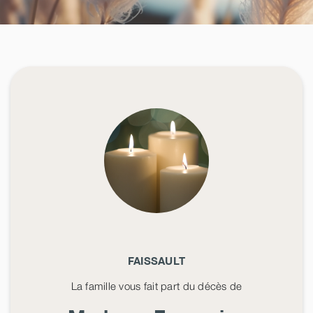
FAISSAULT
La famille vous fait part du décès de