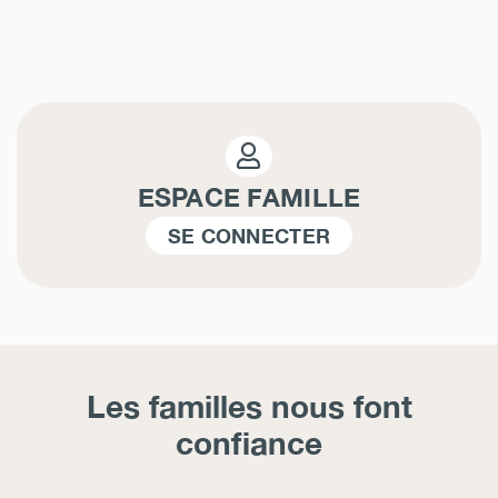
ESPACE FAMILLE
SE CONNECTER
Les familles nous font
confiance