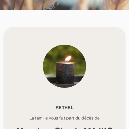
RETHEL
La famille vous fait part du décès de