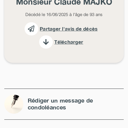
Monsieur Claude
MAJKO
Décédé le 16/06/2025 à l'âge de 93 ans
Partager l'avis de décès
Télécharger
Rédiger un message de
condoléances