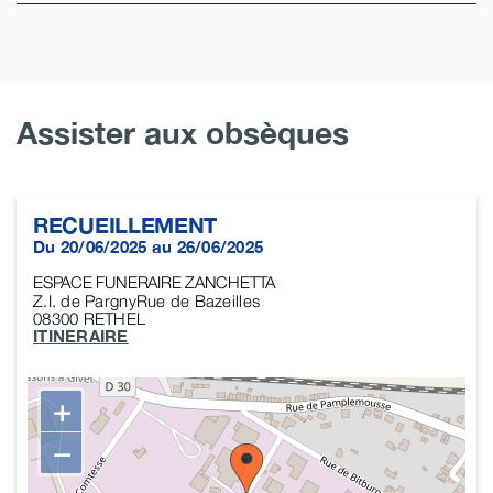
Assister aux obsèques
RECUEILLEMENT
Du 20/06/2025 au 26/06/2025
ESPACE FUNERAIRE ZANCHETTA
Z.I. de PargnyRue de Bazeilles
08300
RETHEL
ITINERAIRE
+
−