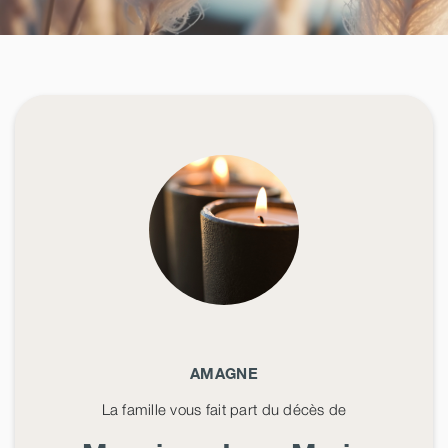
AMAGNE
La famille vous fait part du décès de