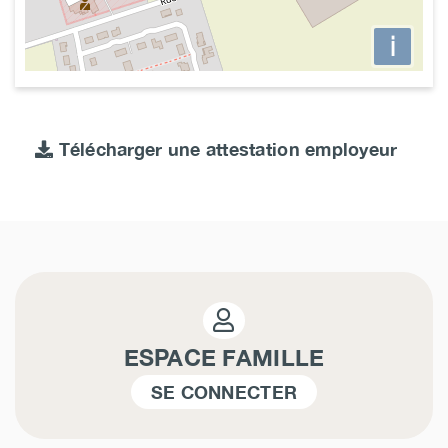
i
Télécharger une attestation employeur
ESPACE FAMILLE
SE CONNECTER