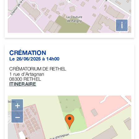
i
CRÉMATION
Le 26/06/2025 à 14h00
CRÉMATORIUM DE RETHEL
1 rue d'Artagnan
08300
RETHEL
ITINERAIRE
+
−