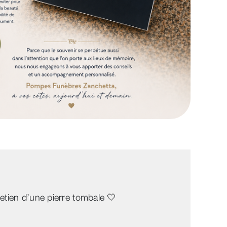
tien d’une pierre tombale 🤍