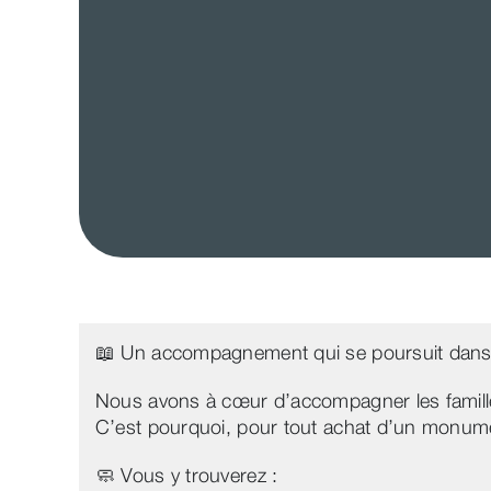
📖 Un accompagnement qui se poursuit dans
Nous avons à cœur d’accompagner les famill
C’est pourquoi, pour tout achat d’un monume
🧼 Vous y trouverez :