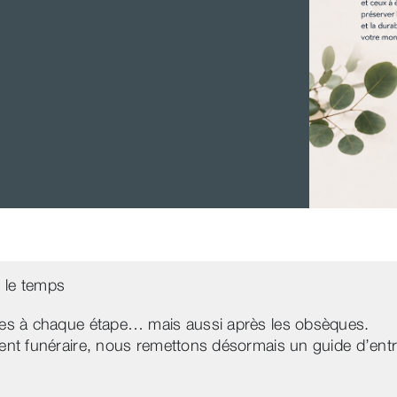
 le temps
es à chaque étape… mais aussi après les obsèques.
nt funéraire, nous remettons désormais un guide d’entre