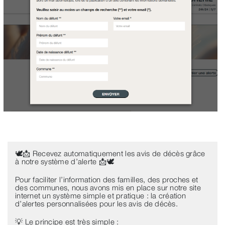
🕊️📩 Recevez automatiquement les avis de décès grâce
à notre système d’alerte 📩🕊️
Pour faciliter l’information des familles, des proches et
des communes, nous avons mis en place sur notre site
internet un système simple et pratique : la création
d’alertes personnalisées pour les avis de décès.
💡 Le principe est très simple :