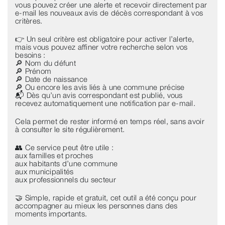
vous pouvez créer une alerte et recevoir directement par
e-mail les nouveaux avis de décès correspondant à vos
critères.
👉 Un seul critère est obligatoire pour activer l’alerte,
mais vous pouvez affiner votre recherche selon vos
besoins :
🔎 Nom du défunt
🔎 Prénom
🔎 Date de naissance
🔎 Ou encore les avis liés à une commune précise
📬 Dès qu’un avis correspondant est publié, vous
recevez automatiquement une notification par e-mail.
Cela permet de rester informé en temps réel, sans avoir
à consulter le site régulièrement.
👥 Ce service peut être utile :
aux familles et proches
aux habitants d’une commune
aux municipalités
aux professionnels du secteur
🤝 Simple, rapide et gratuit, cet outil a été conçu pour
accompagner au mieux les personnes dans des
moments importants.