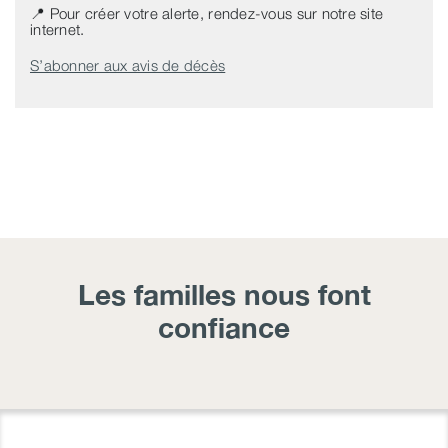
📍 Pour créer votre alerte, rendez-vous sur notre site
internet.
S’abonner aux avis de décès
Les familles nous font
confiance